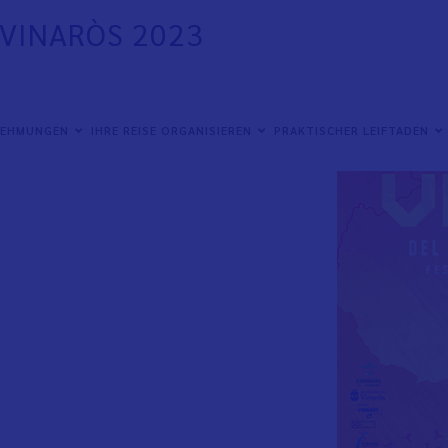
VINARÒS 2023
NEHMUNGEN
IHRE REISE ORGANISIEREN
PRAKTISCHER LEIFTADEN