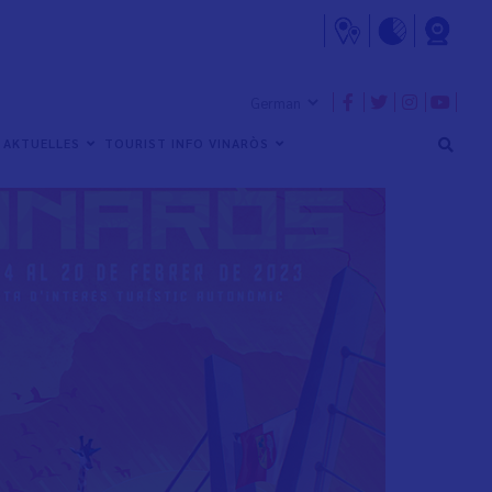
AKTUELLES
TOURIST INFO VINARÒS