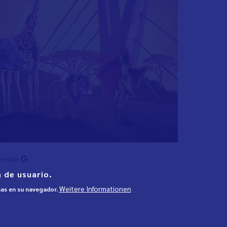
lendar
 de usuario.
Weitere Informationen
mas en su navegador.