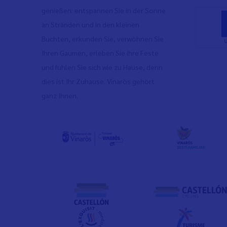
genießen: entspannen Sie in der Sonne
an Stränden und in den kleinen
Buchten, erkunden Sie, verwöhnen Sie
Ihren Gaumen, erleben Sie ihre Feste
und fühlen Sie sich wie zu Hause, denn
dies ist Ihr Zuhause. Vinaròs gehört
ganz Ihnen.