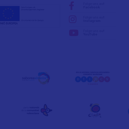
Folge uns auf:
Facebook
Folge uns auf:
Instagram
Folge uns auf:
YouTube