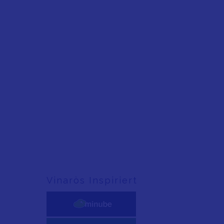
Vinaròs Inspiriert