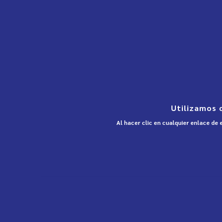
Utilizamos 
Al hacer clic en cualquier enlace de