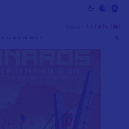
URIST INFO VINARÒS