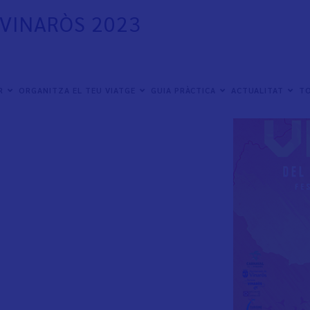
VINARÒS 2023
ER
ORGANITZA EL TEU VIATGE
GUIA PRÀCTICA
ACTUALITAT
TO