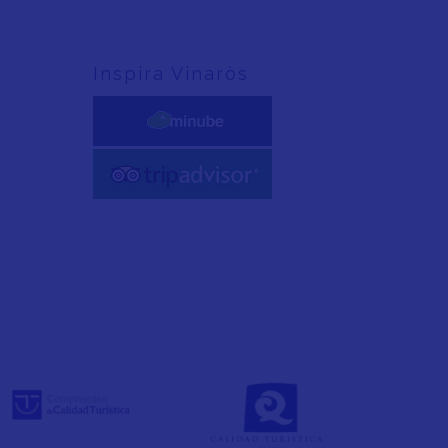
Inspira Vinaròs