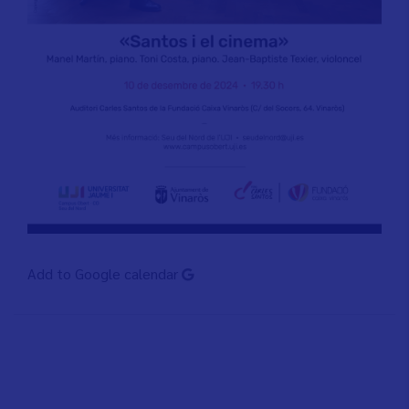
Add to Google calendar