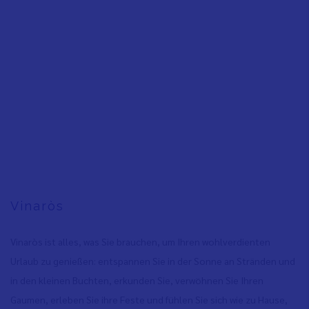
Vinaròs
Vinaròs ist alles, was Sie brauchen, um Ihren wohlverdienten
Urlaub zu genießen: entspannen Sie in der Sonne an Stränden und
in den kleinen Buchten, erkunden Sie, verwöhnen Sie Ihren
Gaumen, erleben Sie ihre Feste und fühlen Sie sich wie zu Hause,