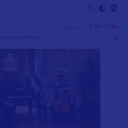
URIST INFO VINARÒS