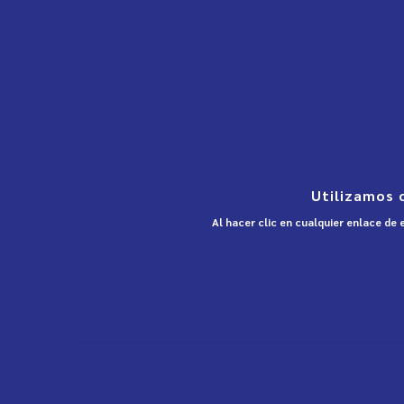
Utilizamos 
Al hacer clic en cualquier enlace de