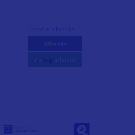
Inspira Vinaròs