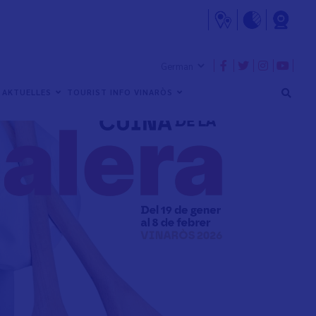
AKTUELLES
TOURIST INFO VINARÒS