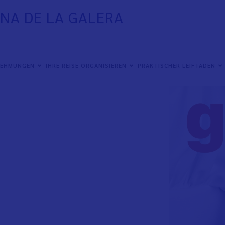
INA DE LA GALERA
NEHMUNGEN
IHRE REISE ORGANISIEREN
PRAKTISCHER LEIFTADEN