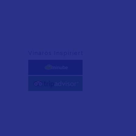
Vinaròs Inspiriert