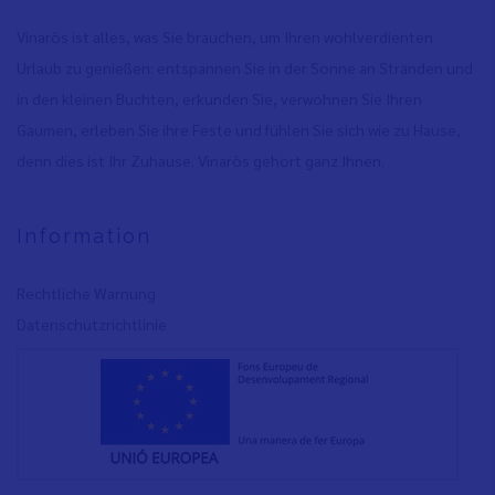
Vinaròs ist alles, was Sie brauchen, um Ihren wohlverdienten
Urlaub zu genießen: entspannen Sie in der Sonne an Stränden und
in den kleinen Buchten, erkunden Sie, verwöhnen Sie Ihren
Gaumen, erleben Sie ihre Feste und fühlen Sie sich wie zu Hause,
denn dies ist Ihr Zuhause. Vinaròs gehört ganz Ihnen.
Information
Rechtliche Warnung
Datenschutzrichtlinie