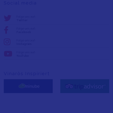
Social media
Folge uns auf:
Twitter
Folge uns auf:
Facebook
Folge uns auf:
Instagram
Folge uns auf:
YouTube
Vinaròs Inspiriert