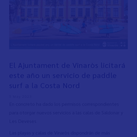
El Ajuntament de Vinaròs licitará
este año un servicio de paddle
surf a la Costa Nord
5 May 2023
En concreto ha dado los permisos correspondientes
para otorgar nuevos servicios a las calas de Saldonar y
Les Deveses
Las playas y calas de Vinaròs dispondrán de más