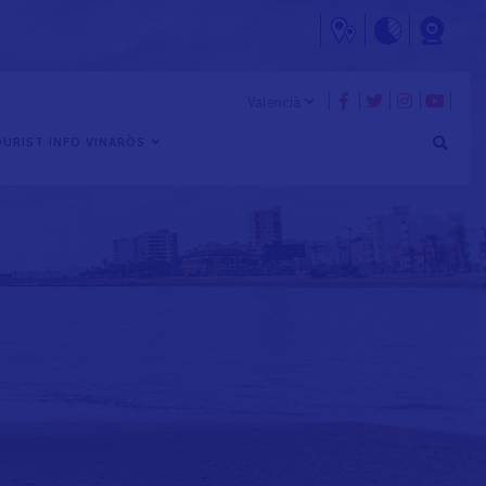
URIST INFO VINARÒS