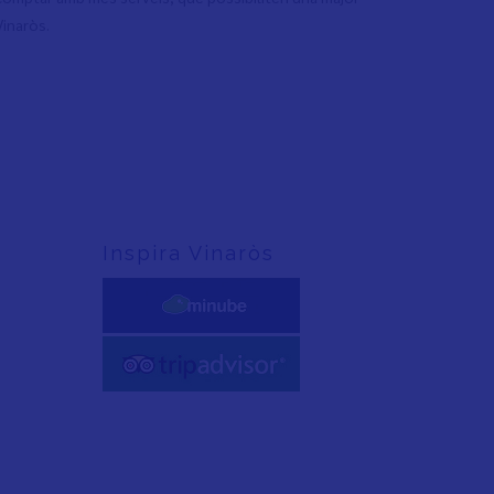
Vinaròs.
Inspira Vinaròs