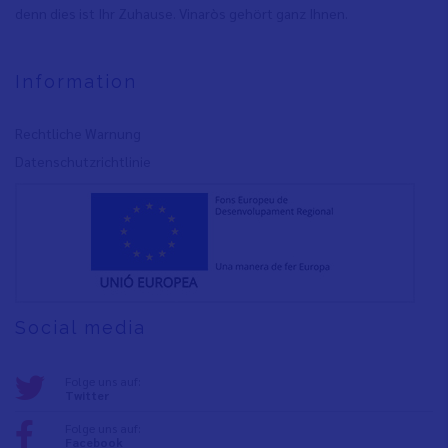
denn dies ist Ihr Zuhause. Vinaròs gehört ganz Ihnen.
Information
Rechtliche Warnung
Datenschutzrichtlinie
Social media
Folge uns auf:
Twitter
Folge uns auf:
Facebook