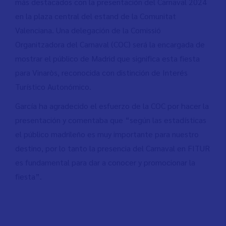
más destacados con la presentación del Carnaval 2024
en la plaza central del estand de la Comunitat
Valenciana. Una delegación de la Comissió
Organitzadora del Carnaval (COC) será la encargada de
mostrar el público de Madrid que significa esta fiesta
para Vinaròs, reconocida con distinción de Interés
Turístico Autonómico.
García ha agradecido el esfuerzo de la COC por hacer la
presentación y comentaba que “según las estadísticas
el público madrileño es muy importante para nuestro
destino, por lo tanto la presencia del Carnaval en FITUR
es fundamental para dar a conocer y promocionar la
fiesta”.