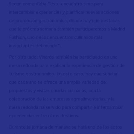
Según comentaba “este encuentro sirve para
intercambiar experiencias y planificar nuevas acciones
de promoción gastronómica, donde hay que destacar
que la próxima semana también participaremos a Madrid
Fushion, uno de los encuentros culinarios más
importantes del mundo”.
Por otro lado, Vinaròs también ha participado en una
mesa redonda para explicar la experiencia de gestión de
turismo gastronómico. En este caso, hay que señalar
que cada año se ofrece una amplia variedad de
propuestas y visitas guiadas culinarias, con la
colaboración de las empresas agroalimentarias, y la
mesa redonda ha servido para compartir e intercambiar
experiencias entre otros destinos.
Durante la jornada de mañana se hará uno de los actos