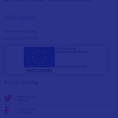
Information
Rechtliche Warnung
Datenschutzrichtlinie
Social media
Folge uns auf:
Twitter
Folge uns auf:
Facebook