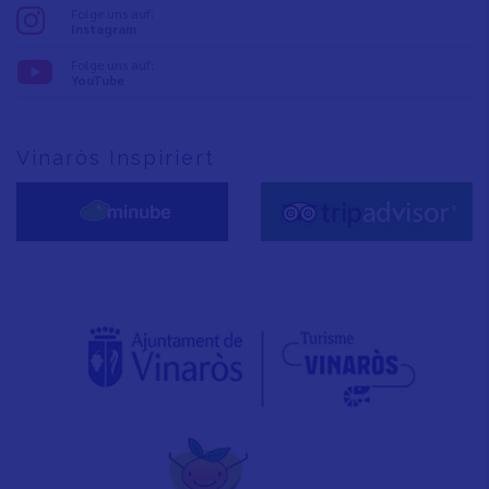
Folge uns auf:
Instagram
Folge uns auf:
YouTube
Vinaròs Inspiriert