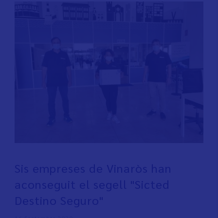
Sis empreses de Vinaròs han
aconseguit el segell "Sicted
Destino Seguro"