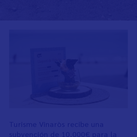
Turisme Vinaròs recibe una
subvención de 10.000€ para la