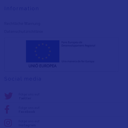
Information
Rechtliche Warnung
Datenschutzrichtlinie
Social media
Folge uns auf:
Twitter
Folge uns auf:
Facebook
Folge uns auf:
Instagram