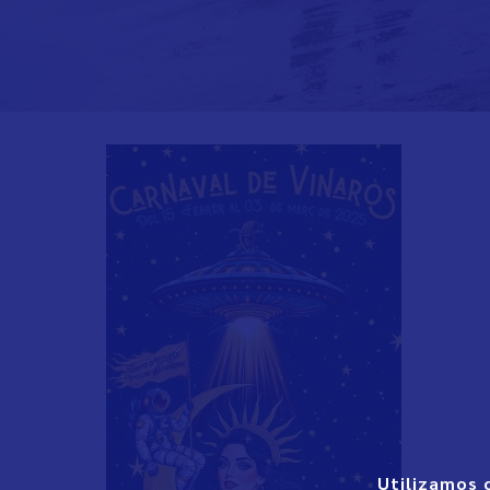
Utilizamos 