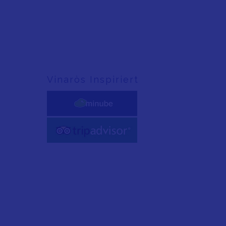
Vinaròs Inspiriert