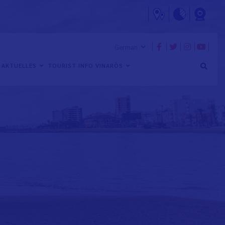
AKTUELLES
TOURIST INFO VINARÒS