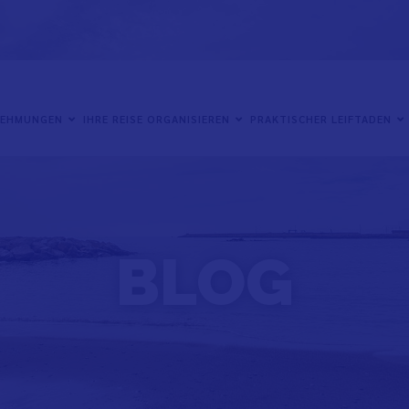
NEHMUNGEN
IHRE REISE ORGANISIEREN
PRAKTISCHER LEIFTADEN
BLOG