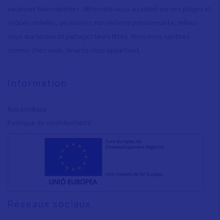
vacances bien méritées: détendez-vous au soleil sur ses plages et
criques nichées, découvrez son histoire passionnante, mêlez-
vous aux locaux et partagez leurs fêtes. Vous vous sentirez
comme chez vous. Vinaròs vous appartient.
Information
Avis juridique
Polítique de confidentialité
Réseaux sociaux