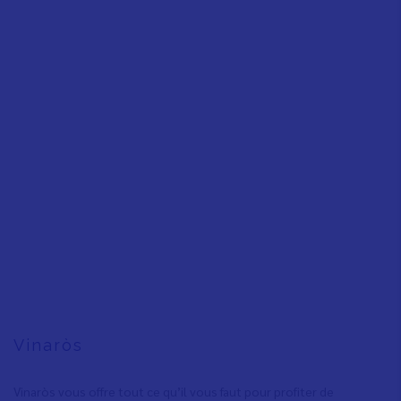
Vinaròs
Vinaròs vous offre tout ce qu’il vous faut pour profiter de