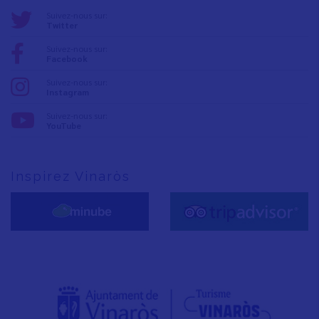
Suivez-nous sur:
Twitter
Suivez-nous sur:
Facebook
Suivez-nous sur:
Instagram
Suivez-nous sur:
YouTube
Inspirez Vinaròs