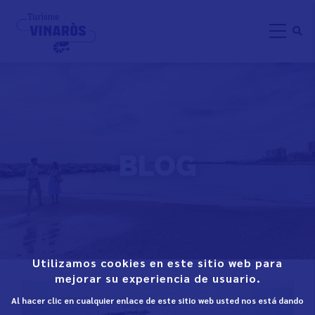
Direkt
zum
Inhalt
BLOG
Utilizamos cookies en este sitio web para
mejorar su experiencia de usuario.
Al hacer clic en cualquier enlace de este sitio web usted nos está dando