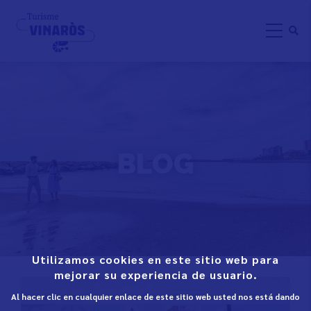
Direkt
zum
Inhalt
BLOG
Utilizamos cookies en este sitio web para
mejorar su experiencia de usuario.
Al hacer clic en cualquier enlace de este sitio web usted nos está dando