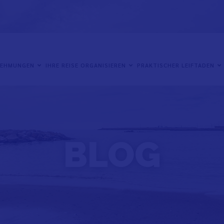
NEHMUNGEN
IHRE REISE ORGANISIEREN
PRAKTISCHER LEIFTADEN
BLOG