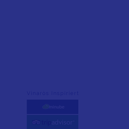
Vinaròs Inspiriert