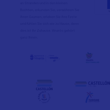
an Stränden und in den kleinen
Buchten, erkunden Sie, verwöhnen Sie
Ihren Gaumen, erleben Sie ihre Feste
und fühlen Sie sich wie zu Hause, denn
dies ist Ihr Zuhause. Vinaròs gehört
ganz Ihnen.