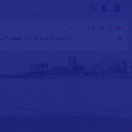
AKTUELLES
TOURIST INFO VINARÒS