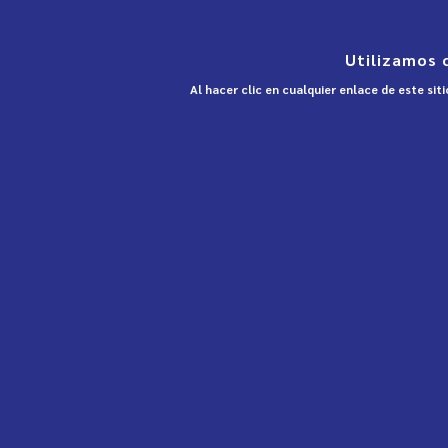
Utilizamos 
Al hacer clic en cualquier enlace de este si