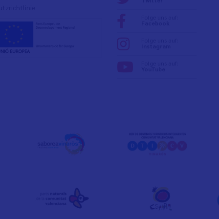
Twitter
tzrichtlinie
Folge uns auf:
Facebook
Folge uns auf:
Instagram
Folge uns auf:
YouTube