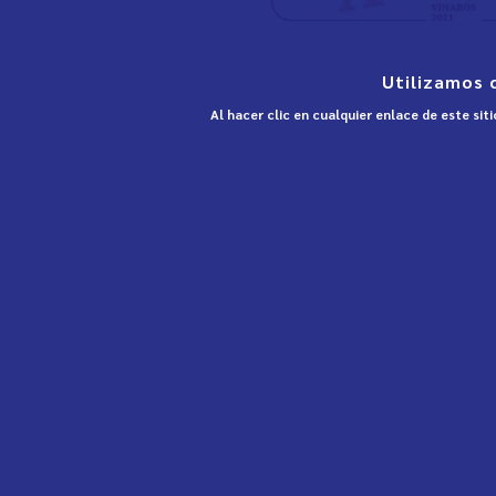
Utilizamos 
Al hacer clic en cualquier enlace de este si