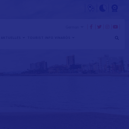
AKTUELLES
TOURIST INFO VINARÒS