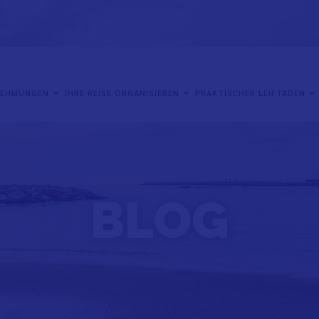
NEHMUNGEN
IHRE REISE ORGANISIEREN
PRAKTISCHER LEIFTADEN
BLOG