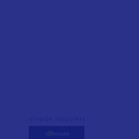
Vinaròs Inspiriert