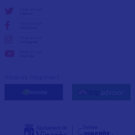
Folge uns auf:
Twitter
Folge uns auf:
Facebook
Folge uns auf:
Instagram
Folge uns auf:
YouTube
Vinaròs Inspiriert