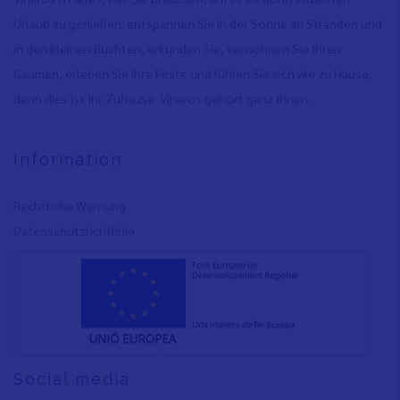
Urlaub zu genießen: entspannen Sie in der Sonne an Stränden und
in den kleinen Buchten, erkunden Sie, verwöhnen Sie Ihren
Gaumen, erleben Sie ihre Feste und fühlen Sie sich wie zu Hause,
denn dies ist Ihr Zuhause. Vinaròs gehört ganz Ihnen.
Information
Rechtliche Warnung
Datenschutzrichtlinie
Social media