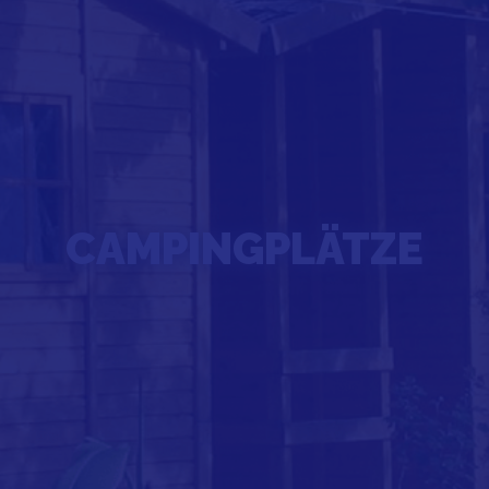
CAMPINGPLÄTZE