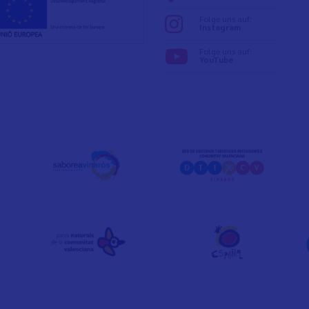
Folge uns auf:
Instagram
Folge uns auf:
YouTube