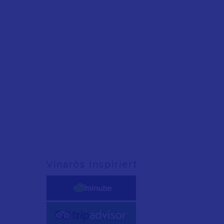
Vinaròs Inspiriert