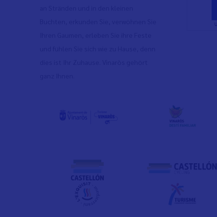
an Stränden und in den kleinen
Buchten, erkunden Sie, verwöhnen Sie
Ihren Gaumen, erleben Sie ihre Feste
und fühlen Sie sich wie zu Hause, denn
dies ist Ihr Zuhause. Vinaròs gehört
ganz Ihnen.