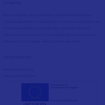
Vinaròs
Vinaròs ist alles, was Sie brauchen, um Ihren wohlverdienten
Urlaub zu genießen: entspannen Sie in der Sonne an Stränden und
in den kleinen Buchten, erkunden Sie, verwöhnen Sie Ihren
Gaumen, erleben Sie ihre Feste und fühlen Sie sich wie zu Hause,
denn dies ist Ihr Zuhause. Vinaròs gehört ganz Ihnen.
Information
Rechtliche Warnung
Datenschutzrichtlinie