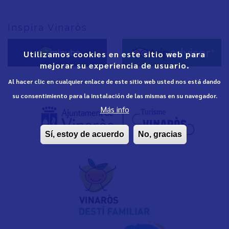
Inspira Vinaròs
Utilizamos cookies en este sitio web para
mejorar su experiencia de usuario.
Al hacer clic en cualquier enlace de este sitio web usted nos está dando
su consentimiento para la instalación de las mismas en su navegador.
Más info
Sí, estoy de acuerdo
No, gracias