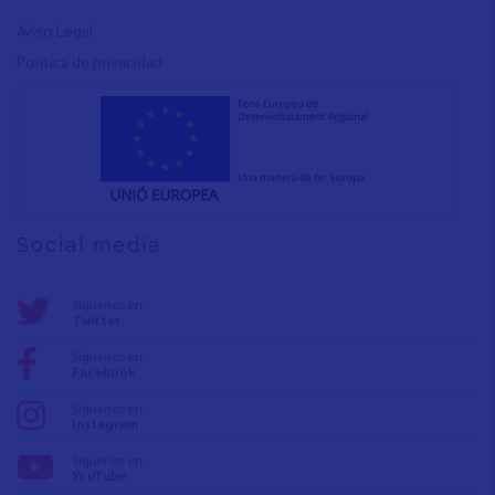
Aviso Legal
Política de privacidad
Social media
Síguenos en:
Twitter
Síguenos en:
Facebook
Síguenos en:
Instagram
Síguenos en:
YouTube