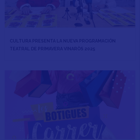
CULTURA PRESENTA LA NUEVA PROGRAMACIÓN
TEATRAL DE PRIMAVERA VINARÒS 2025