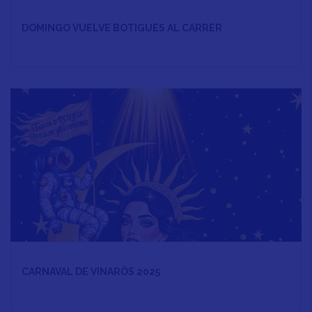
DOMINGO VUELVE BOTIGUES AL CARRER
CARNAVAL DE VINARÒS 2025