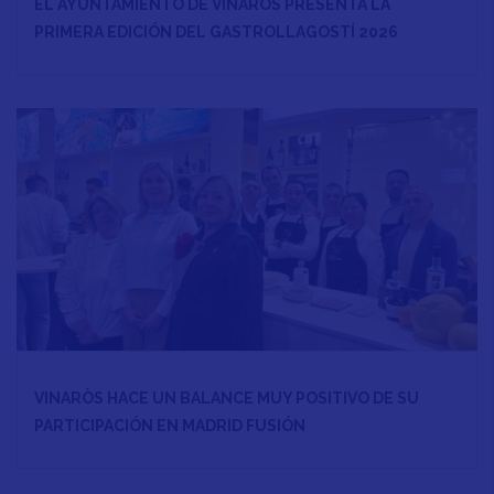
EL AYUNTAMIENTO DE VINARÒS PRESENTA LA
PRIMERA EDICIÓN DEL GASTROLLAGOSTÍ 2026
VINARÒS HACE UN BALANCE MUY POSITIVO DE SU
PARTICIPACIÓN EN MADRID FUSIÓN