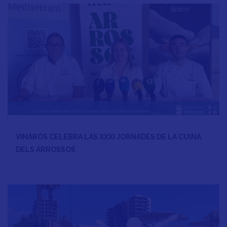
VINARÒS CELEBRA LAS XXXI JORNADES DE LA CUINA
DELS ARROSSOS