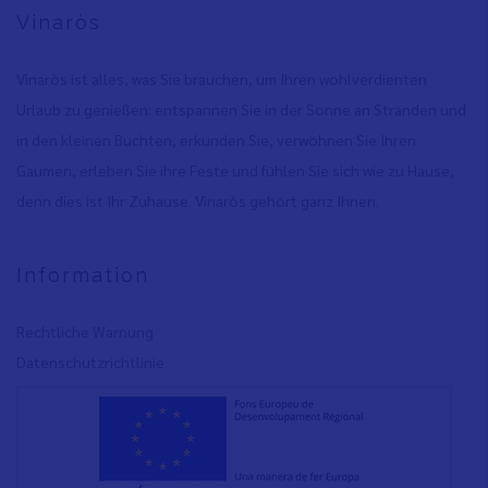
Vinaròs
Vinaròs ist alles, was Sie brauchen, um Ihren wohlverdienten
Urlaub zu genießen: entspannen Sie in der Sonne an Stränden und
in den kleinen Buchten, erkunden Sie, verwöhnen Sie Ihren
Gaumen, erleben Sie ihre Feste und fühlen Sie sich wie zu Hause,
denn dies ist Ihr Zuhause. Vinaròs gehört ganz Ihnen.
Information
Rechtliche Warnung
Datenschutzrichtlinie