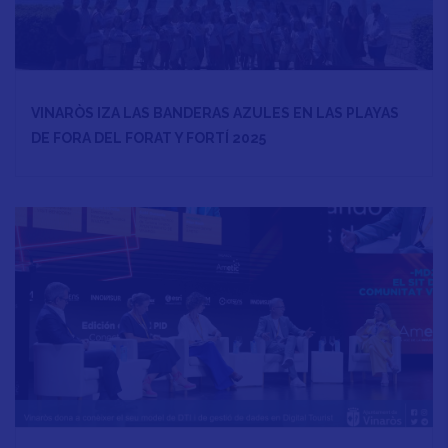
VINARÒS IZA LAS BANDERAS AZULES EN LAS PLAYAS
DE FORA DEL FORAT Y FORTÍ 2025