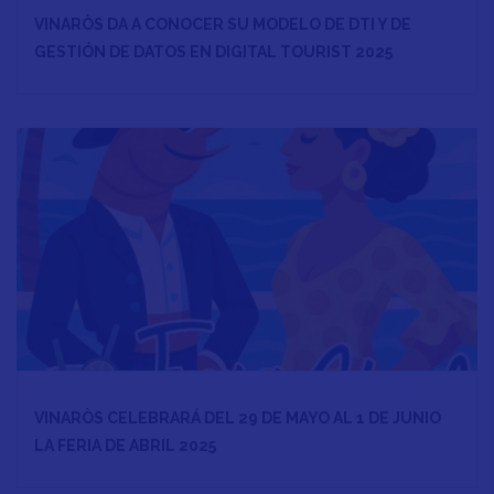
VINARÒS DA A CONOCER SU MODELO DE DTI Y DE
GESTIÓN DE DATOS EN DIGITAL TOURIST 2025
VINARÒS CELEBRARÁ DEL 29 DE MAYO AL 1 DE JUNIO
LA FERIA DE ABRIL 2025