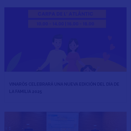
VINARÒS CELEBRARÁ UNA NUEVA EDICIÓN DEL DÍA DE
LA FAMILIA 2025