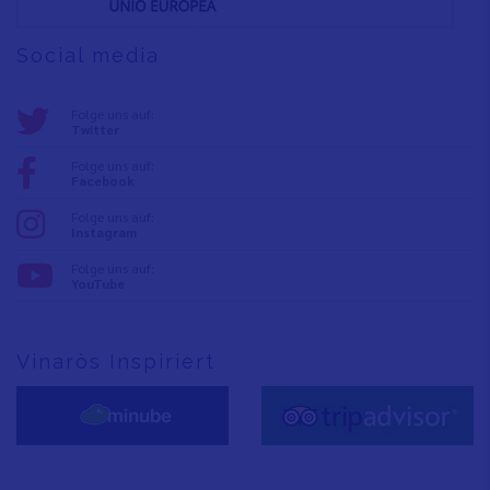
Social media
Folge uns auf:
Twitter
Folge uns auf:
Facebook
Folge uns auf:
Instagram
Folge uns auf:
YouTube
Vinaròs Inspiriert