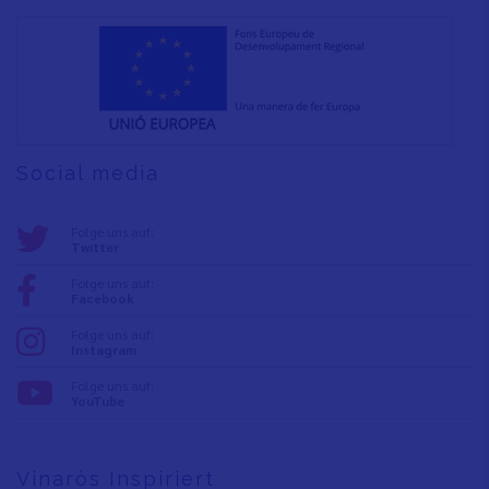
Social media
Folge uns auf:
Twitter
Folge uns auf:
Facebook
Folge uns auf:
Instagram
Folge uns auf:
YouTube
Vinaròs Inspiriert