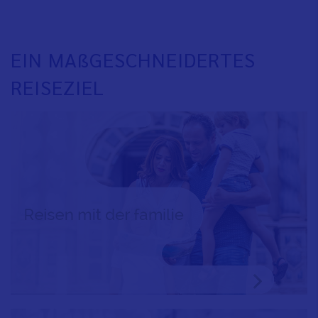
EIN MAßGESCHNEIDERTES
REISEZIEL