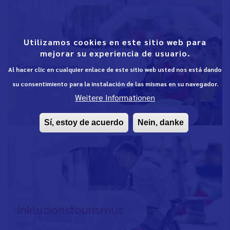
Utilizamos cookies en este sitio web para
mejorar su experiencia de usuario.
Al hacer clic en cualquier enlace de este sitio web usted nos está dando
su consentimiento para la instalación de las mismas en su navegador.
Weitere Informationen
Sí, estoy de acuerdo
Nein, danke