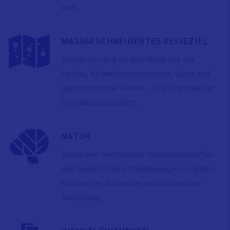
wird.
MASSGESCHNEIDERTES REISEZIEL
Vinaròs ist ideal für eine Reise mit der
Familie, für Inklusionstourismus, Sport und
gastronomische Reisen... Eine Stadt wie für
Sie maßgeschneidert.
NATUR
Entdecken Sie herrliche Naturlandschaften
und wunderschöne Wanderwege von großer
historischer, kultureller und botanischer
Bedeutung.