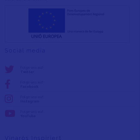
Social media
Folge uns auf:
Twitter
Folge uns auf:
Facebook
Folge uns auf:
Instagram
Folge uns auf:
YouTube
Vinaròs Inspiriert