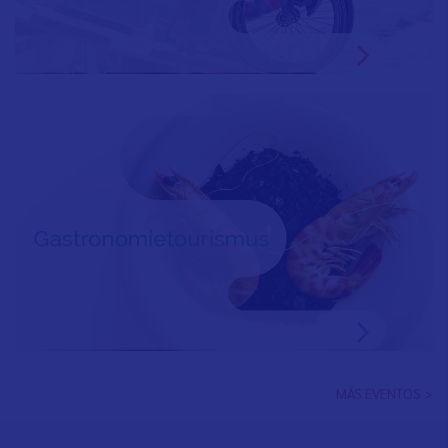
MÁS EVENTOS >