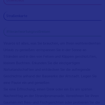
Straßenkarte
#Verantwortungsvollreisen
Vinaròs ist alles, was Sie brauchen, um Ihren wohlverdienten
Urlaub zu genießen: entspannen Sie in der Sonne an
Stränden und in den von Felsen und Klippen geschützten,
kleinen Buchten. Erkunden Sie die einzigartigen
Naturlandschaften und entdecken Sie die aufregende
Geschichte anhand der Bauwerke der Altstadt. Legen Sie
eine Pause ein und genießen
Sie eine Erfrischung, einen Drink oder ein Eis am späten
Nachmittag an der Strandpromenade. Verwöhnen Sie Ihren
Gaumen mit Reis- und Fischgerichten oder probieren Sie die