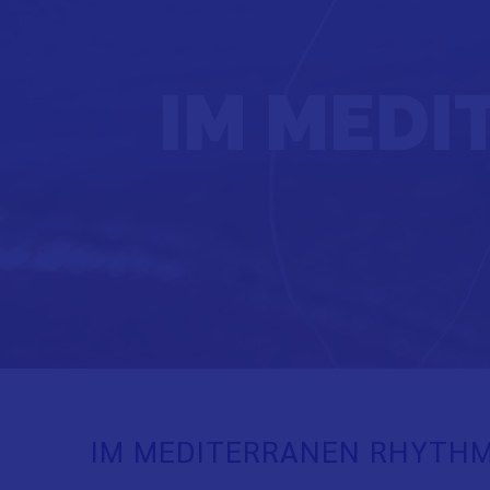
IM MED
IM MEDITERRANEN RHYTH