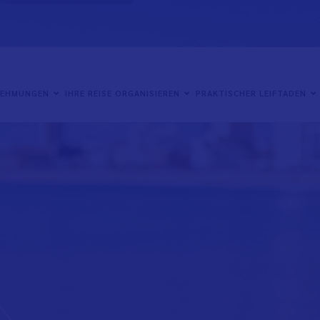
NEHMUNGEN
IHRE REISE ORGANISIEREN
PRAKTISCHER LEIFTADEN