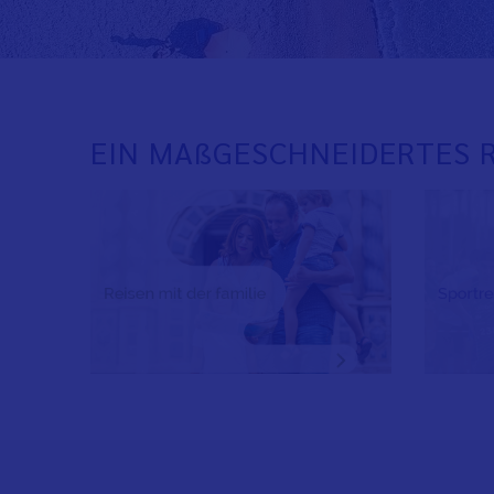
EIN MAßGESCHNEIDERTES R