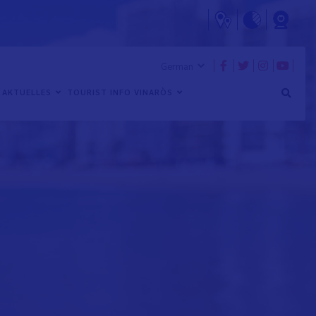
AKTUELLES
TOURIST INFO VINARÒS