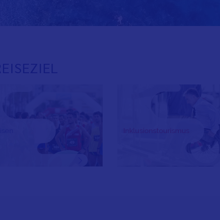
EISEZIEL