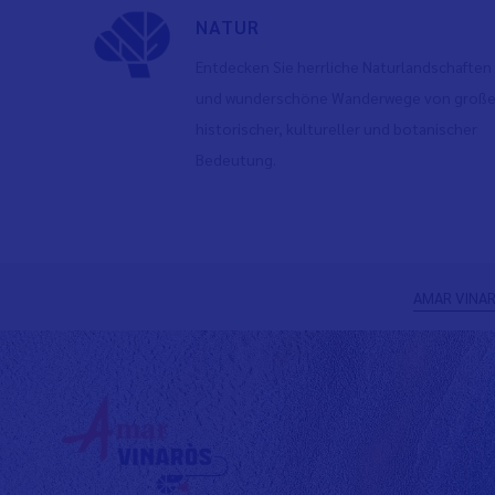
NATUR
Entdecken Sie herrliche Naturlandschaften
und wunderschöne Wanderwege von große
historischer, kultureller und botanischer
Bedeutung.
Zurück
AMAR VINAR