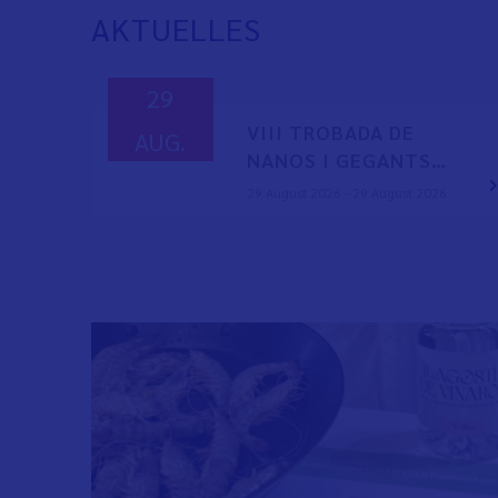
AKTUELLES
29
VIII TROBADA DE
AUG.
NANOS I GEGANTS…
29 August 2026 - 29 August 2026