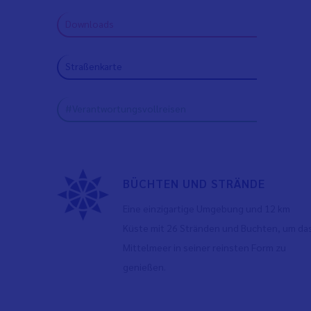
Downloads
Straßenkarte
#Verantwortungsvollreisen
BÜCHTEN UND STRÄNDE
Eine einzigartige Umgebung und 12 km
Küste mit 26 Stränden und Buchten, um da
Mittelmeer in seiner reinsten Form zu
genießen.