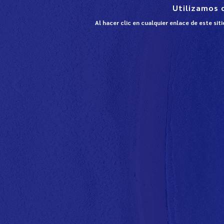
Utilizamos 
Al hacer clic en cualquier enlace de este si