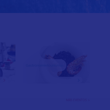
MÁS EVENTOS >