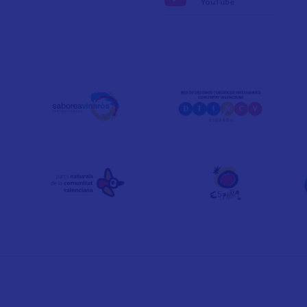
YouTube