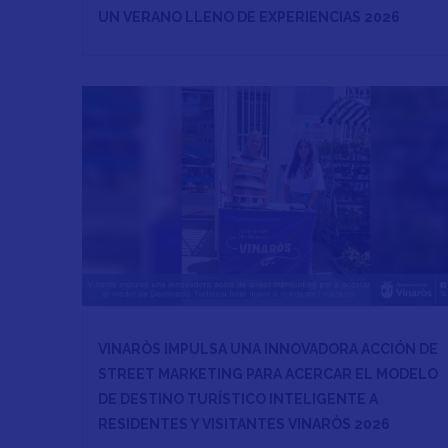
UN VERANO LLENO DE EXPERIENCIAS 2026
VINARÒS IMPULSA UNA INNOVADORA ACCIÓN DE
STREET MARKETING PARA ACERCAR EL MODELO
DE DESTINO TURÍSTICO INTELIGENTE A
RESIDENTES Y VISITANTES VINARÒS 2026