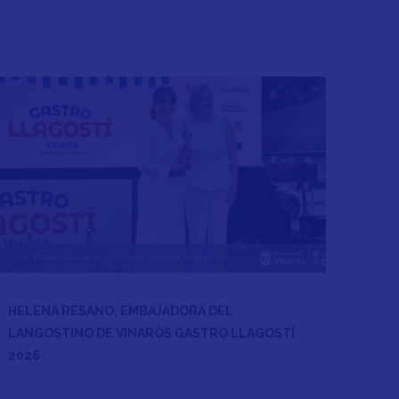
HELENA RESANO, EMBAJADORA DEL
LANGOSTINO DE VINARÒS GASTRO LLAGOSTÍ
2026