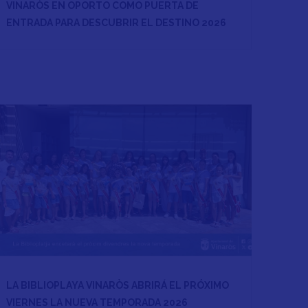
VINARÒS EN OPORTO COMO PUERTA DE
ENTRADA PARA DESCUBRIR EL DESTINO 2026
LA BIBLIOPLAYA VINARÒS ABRIRÁ EL PRÓXIMO
VIERNES LA NUEVA TEMPORADA 2026