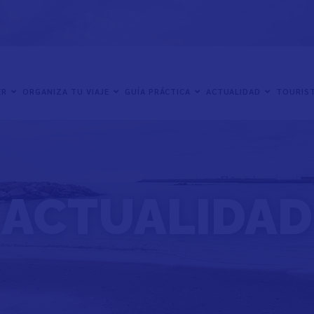
ER
ORGANIZA TU VIAJE
GUÍA PRÁCTICA
ACTUALIDAD
TOURIST
ACTUALIDAD