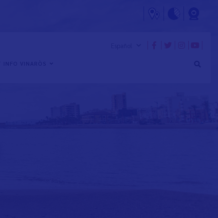
 INFO VINARÒS