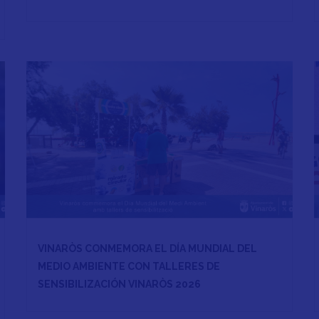
VINARÒS CONMEMORA EL DÍA MUNDIAL DEL
MEDIO AMBIENTE CON TALLERES DE
SENSIBILIZACIÓN VINARÒS 2026