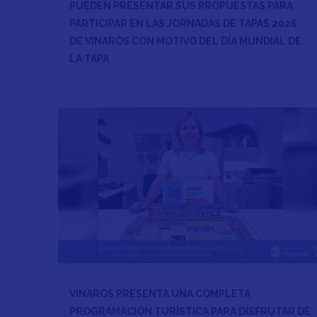
PUEDEN PRESENTAR SUS PROPUESTAS PARA
PARTICIPAR EN LAS JORNADAS DE TAPAS 2026
DE VINARÒS CON MOTIVO DEL DÍA MUNDIAL DE
LA TAPA
VINARÒS PRESENTA UNA COMPLETA
PROGRAMACIÓN TURÍSTICA PARA DISFRUTAR DE