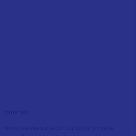
Vinaròs
Vinaròs vous offre tout ce qu’il vous faut pour profiter de