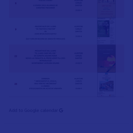
Add to Google calendar