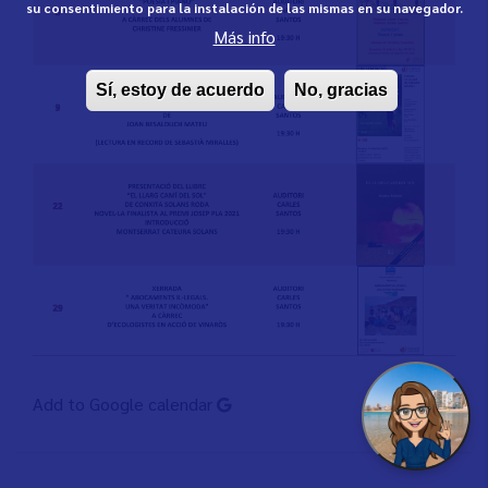
su consentimiento para la instalación de las mismas en su navegador.
Más info
Sí, estoy de acuerdo
No, gracias
Add to Google calendar