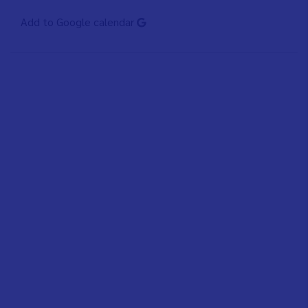
Add to Google calendar