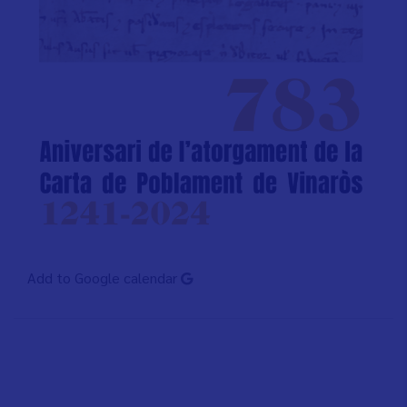
Add to Google calendar