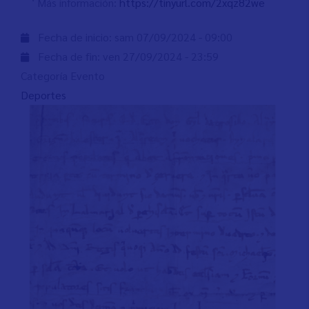
Más información:
https://tinyurl.com/2xqz82we
Fecha de inicio:
sam 07/09/2024 - 09:00
Fecha de fin:
ven 27/09/2024 - 23:59
Categoría Evento
Deportes