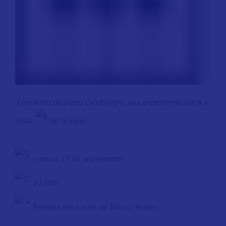
Concierto de piano Candlelight, una experiencia única a
la luz
de la velas
viernes 27 de septiembre
22.00h
Pérgola del paseo de Blasco Ibáñez