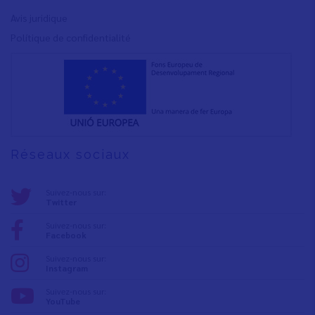
Avis juridique
Polítique de confidentialité
Réseaux sociaux
Suivez-nous sur:
Twitter
Suivez-nous sur:
Facebook
Suivez-nous sur:
Instagram
Suivez-nous sur:
YouTube