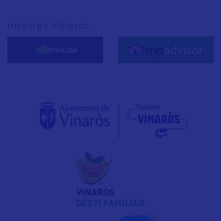
Inspirez Vinaròs