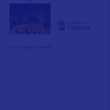
Add to Google calendar