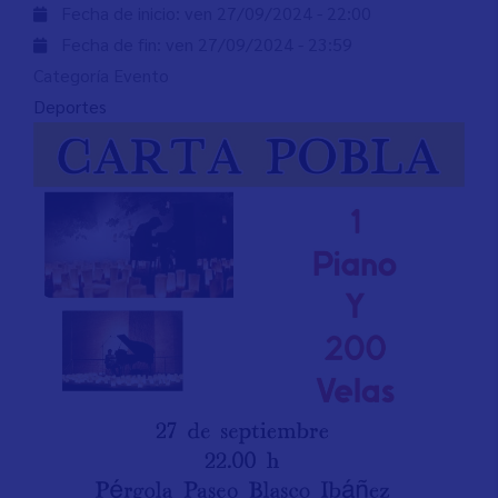
Fecha de inicio:
ven 27/09/2024 - 22:00
Fecha de fin:
ven 27/09/2024 - 23:59
Categoría Evento
Deportes