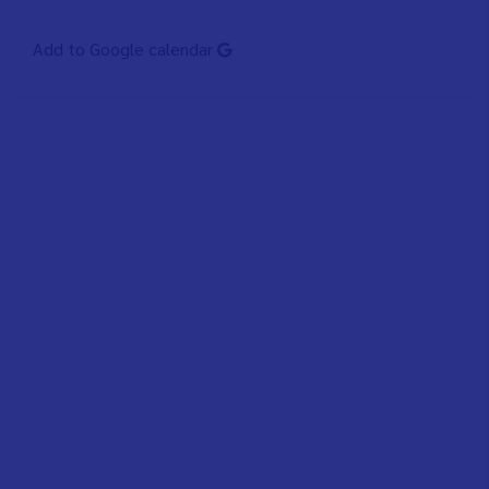
Add to Google calendar