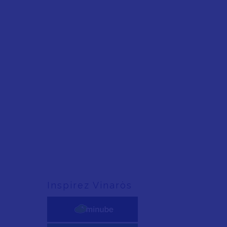
Inspirez Vinaròs