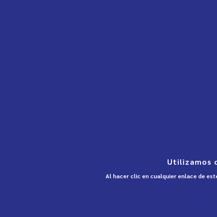
Utilizamos 
Al hacer clic en cualquier enlace de es