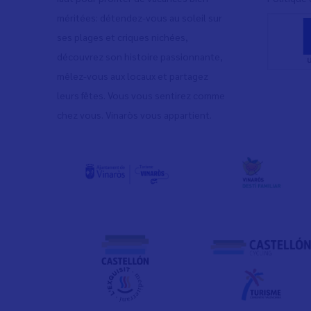
méritées: détendez-vous au soleil sur
ses plages et criques nichées,
découvrez son histoire passionnante,
mêlez-vous aux locaux et partagez
leurs fêtes. Vous vous sentirez comme
chez vous. Vinaròs vous appartient.