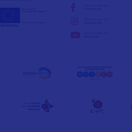
Suivez-nous sur:
Facebook
Suivez-nous sur:
Instagram
Suivez-nous sur:
YouTube