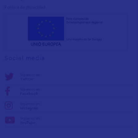
Política de privacidad
Social media
Síguenos en:
Twitter
Síguenos en:
Facebook
Síguenos en:
Instagram
Síguenos en:
YouTube