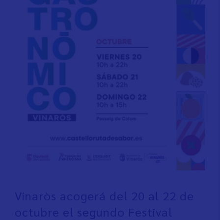
Vinaròs acogerá del 20 al 22 de
octubre el segundo Festival