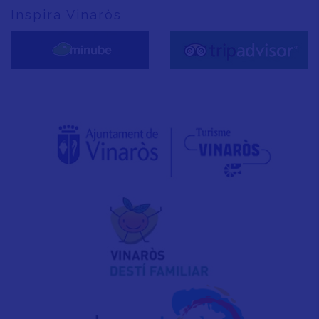
Inspira Vinaròs