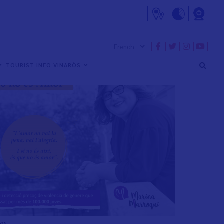
TOURIST INFO VINARÒS