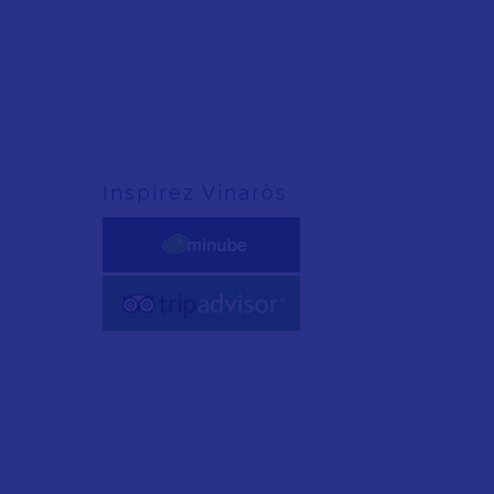
Inspirez Vinaròs