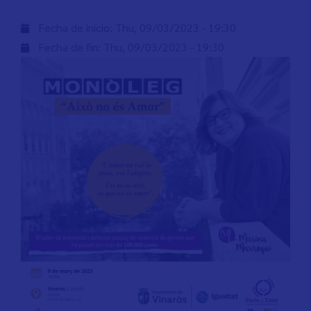
Fecha de inicio:
Thu, 09/03/2023 - 19:30
Fecha de fin:
Thu, 09/03/2023 - 19:30