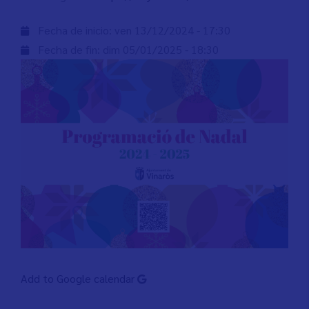
Fecha de inicio:
ven 13/12/2024 - 17:30
Fecha de fin:
dim 05/01/2025 - 18:30
Add to Google calendar