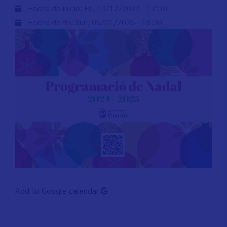
Fecha de inicio:
Fri, 13/12/2024 - 17:30
Fecha de fin:
Sun, 05/01/2025 - 18:30
Add to Google calendar