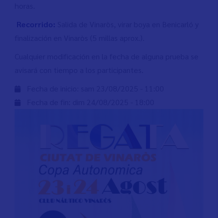
horas.
Recorrido:
Salida de Vinaròs, virar boya en Benicarló y
finalización en Vinaròs (5 millas aprox.).
Cualquier modificación en la fecha de alguna prueba se
avisará con tiempo a los participantes.
Fecha de inicio:
sam 23/08/2025 - 11:00
Fecha de fin:
dim 24/08/2025 - 18:00