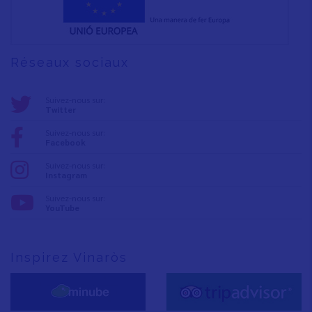
Réseaux sociaux
Suivez-nous sur:
Twitter
Suivez-nous sur:
Facebook
Suivez-nous sur:
Instagram
Suivez-nous sur:
YouTube
Inspirez Vinaròs