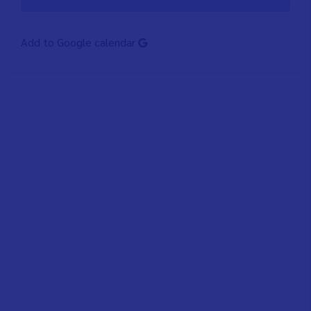
Add to Google calendar