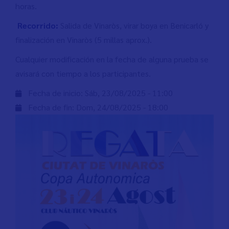
horas.
Recorrido:
Salida de Vinaròs, virar boya en Benicarló y
finalización en Vinaròs (5 millas aprox.).
Cualquier modificación en la fecha de alguna prueba se
avisará con tiempo a los participantes.
Fecha de inicio:
Sáb, 23/08/2025 - 11:00
Fecha de fin:
Dom, 24/08/2025 - 18:00