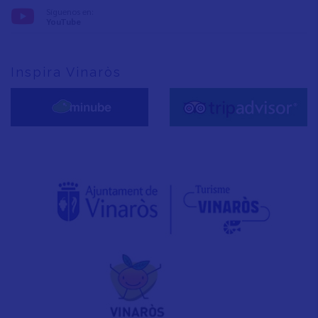
Síguenos en:
YouTube
Inspira Vinaròs