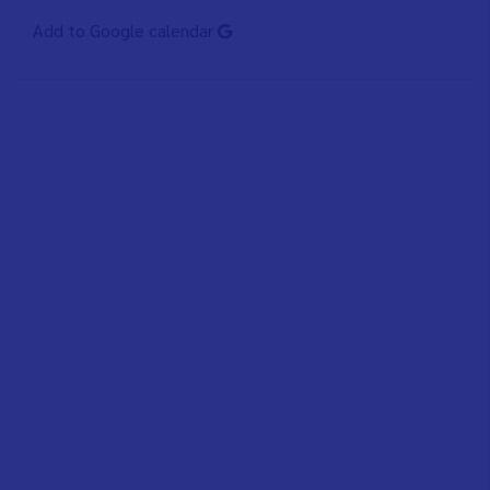
Add to Google calendar