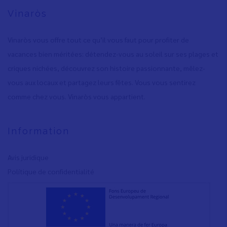
Vinaròs
Vinaròs vous offre tout ce qu’il vous faut pour profiter de
vacances bien méritées: détendez-vous au soleil sur ses plages et
criques nichées, découvrez son histoire passionnante, mêlez-
vous aux locaux et partagez leurs fêtes. Vous vous sentirez
comme chez vous. Vinaròs vous appartient.
Information
Avis juridique
Polítique de confidentialité