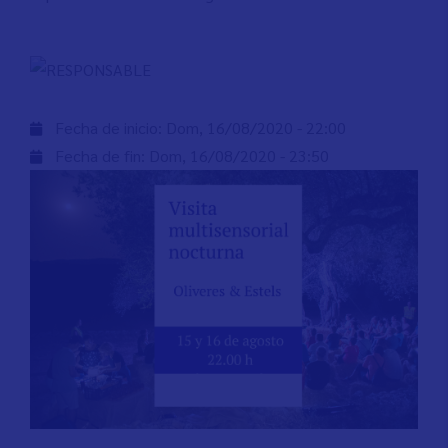
Fecha de inicio:
Dom, 16/08/2020 - 22:00
Fecha de fin:
Dom, 16/08/2020 - 23:50