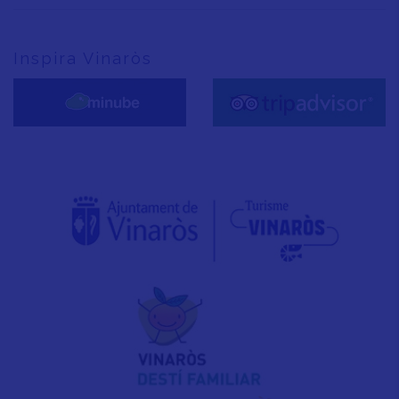
Inspira Vinaròs