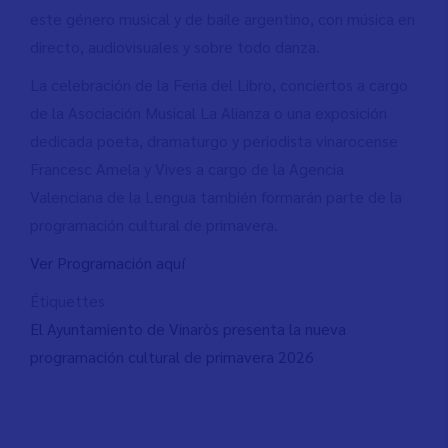
este género musical y de baile argentino, con música en
directo, audiovisuales y sobre todo danza.
La celebración de la Feria del Libro, conciertos a cargo
de la Asociación Musical La Alianza o una exposición
dedicada poeta, dramaturgo y periodista vinarocense
Francesc Amela y Vives a cargo de la Agencia
Valenciana de la Lengua también formarán parte de la
programación cultural de primavera.
Ver Programación aquí
Étiquettes
El Ayuntamiento de Vinaròs presenta la nueva
programación cultural de primavera 2026