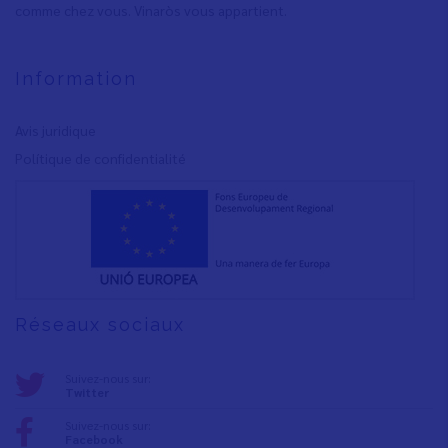
comme chez vous. Vinaròs vous appartient.
Information
Avis juridique
Polítique de confidentialité
Réseaux sociaux
Suivez-nous sur:
Twitter
Suivez-nous sur:
Facebook