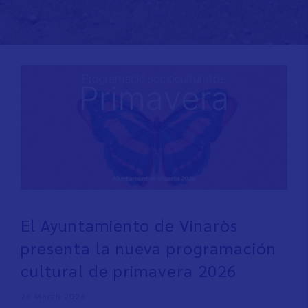
El Ayuntamiento de Vinaròs
presenta la nueva programación
cultural de primavera 2026
26 March 2026