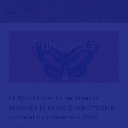
El Ayuntamiento de Vinaròs
presenta la nueva programación
cultural de primavera 2026
26 March 2026