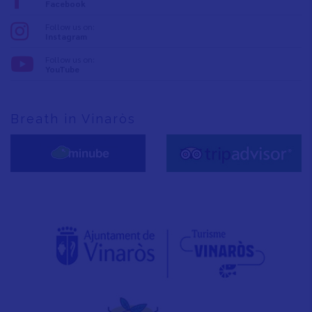
Facebook
Follow us on:
Instagram
Follow us on:
YouTube
Breath in Vinaròs