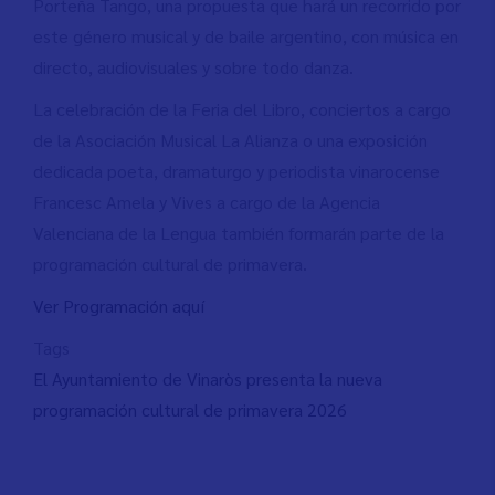
Porteña Tango, una propuesta que hará un recorrido por
este género musical y de baile argentino, con música en
directo, audiovisuales y sobre todo danza.
La celebración de la Feria del Libro, conciertos a cargo
de la Asociación Musical La Alianza o una exposición
dedicada poeta, dramaturgo y periodista vinarocense
Francesc Amela y Vives a cargo de la Agencia
Valenciana de la Lengua también formarán parte de la
programación cultural de primavera.
Ver Programación aquí
Tags
El Ayuntamiento de Vinaròs presenta la nueva
programación cultural de primavera 2026