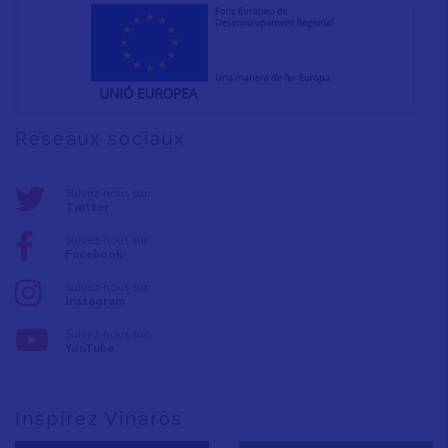
Réseaux sociaux
Suivez-nous sur:
Twitter
Suivez-nous sur:
Facebook
Suivez-nous sur:
Instagram
Suivez-nous sur:
YouTube
Inspirez Vinaròs