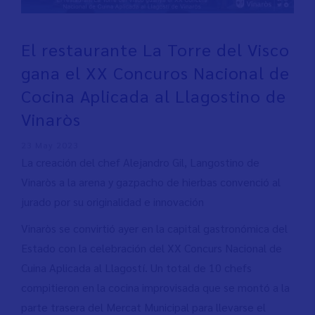
El restaurante La Torre del Visco
gana el XX Concuros Nacional de
Cocina Aplicada al Llagostino de
Vinaròs
23 May 2023
La creación del chef Alejandro Gil, Langostino de
Vinaròs a la arena y gazpacho de hierbas convenció al
jurado por su originalidad e innovación
Vinaròs se convirtió ayer en la capital gastronómica del
Estado con la celebración del XX Concurs Nacional de
Cuina Aplicada al Llagostí. Un total de 10 chefs
compitieron en la cocina improvisada que se montó a la
parte trasera del Mercat Municipal para llevarse el