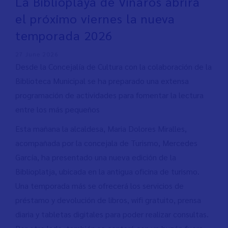
La Biblioplaya de Vinaròs abrirá
el próximo viernes la nueva
temporada 2026
27 June 2026
Desde la Concejalía de Cultura con la colaboración de la
Biblioteca Municipal se ha preparado una extensa
programación de actividades para fomentar la lectura
entre los más pequeños
Esta mañana la alcaldesa, Maria Dolores Miralles,
acompañada por la concejala de Turismo, Mercedes
García, ha presentado una nueva edición de la
Biblioplatja, ubicada en la antigua oficina de turismo.
Una temporada más se ofrecerá los servicios de
préstamo y devolución de libros, wifi gratuito, prensa
diaria y tabletas digitales para poder realizar consultas.