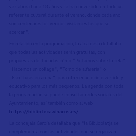
vez ahora hace 18 años y se ha convertido en todo un
referente cultural durante el verano, donde cada año
son centenares los vecinos visitantes los que se
acercan”.
En relación en la programación, la alcaldesa detallaba
que todas las actividades serán gratuitas, con
propuestas destacadas cómo “Pintamos sobre la tela”,
“Hacemos un collage”, “Torno de alfarería” o
“Esculturas en arena”, para ofrecer un ocio divertido y
educativo para los más pequeños. La agenda con toda
la programación se puede consultar redes sociales del
Ayuntamiento, así también como al web
https://biblioteca.vinaros.es/
La concejala García detallaba que “la Biblioplatja se
complementa con las actividades que se organizan