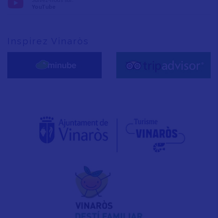
YouTube
Inspirez Vinaròs