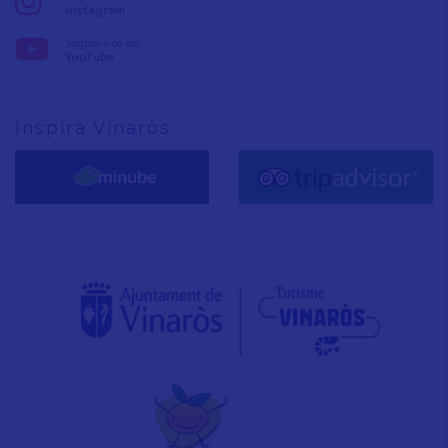
Instagram
Seguix-nos en:
YouTube
Inspira Vinaròs