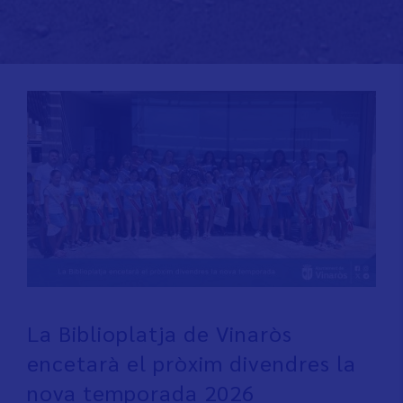
La Biblioplatja de Vinaròs
encetarà el pròxim divendres la
nova temporada 2026