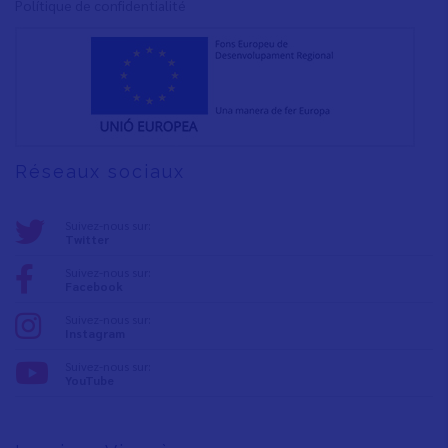
Polítique de confidentialité
Réseaux sociaux
Suivez-nous sur:
Twitter
Suivez-nous sur:
Facebook
Suivez-nous sur:
Instagram
Suivez-nous sur:
YouTube