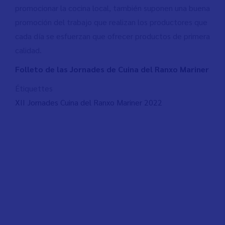
promocionar la cocina local, también suponen una buena
promoción del trabajo que realizan los productores que
cada día se esfuerzan que ofrecer productos de primera
calidad.
Folleto de las Jornades de Cuina del Ranxo Mariner
Étiquettes
XII Jornades Cuina del Ranxo Mariner 2022