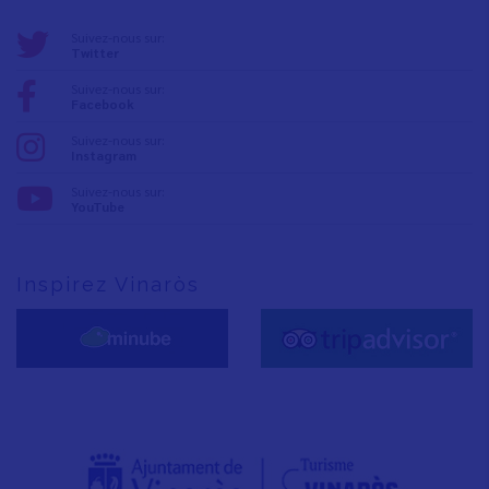
Suivez-nous sur:
Twitter
Suivez-nous sur:
Facebook
Suivez-nous sur:
Instagram
Suivez-nous sur:
YouTube
Inspirez Vinaròs