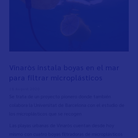
Vinaròs instala boyas en el mar
para filtrar microplásticos
18 August 2020
Se trata de un proyecto pionero donde también
colabora la Universitat de Barcelona con el estudio de
los microplásticos que se recogen
Las playas urbanas de Vinaròs cuentan desde hoy
mismo con cuatro boyas filtradoras de microplásticos