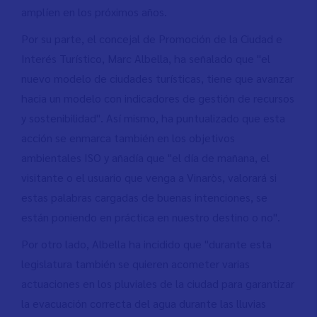
amplíen en los próximos años.
Por su parte, el concejal de Promoción de la Ciudad e
Interés Turístico, Marc Albella, ha señalado que "el
nuevo modelo de ciudades turísticas, tiene que avanzar
hacia un modelo con indicadores de gestión de recursos
y sostenibilidad". Así mismo, ha puntualizado que esta
acción se enmarca también en los objetivos
ambientales ISO y añadía que "el día de mañana, el
visitante o el usuario que venga a Vinaròs, valorará si
estas palabras cargadas de buenas intenciones, se
están poniendo en práctica en nuestro destino o no".
Por otro lado, Albella ha incidido que "durante esta
legislatura también se quieren acometer varias
actuaciones en los pluviales de la ciudad para garantizar
la evacuación correcta del agua durante las lluvias