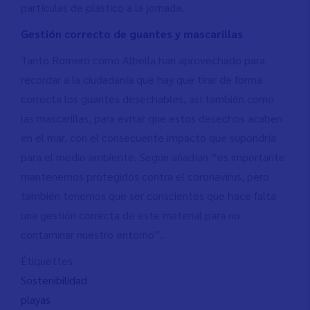
partículas de plástico a la jornada.
Gestión correcto de guantes y mascarillas
Tanto Romero como Albella han aprovechado para
recordar a la ciudadanía que hay que tirar de forma
correcta los guantes desechables, así también como
las mascarillas, para evitar que estos desechos acaben
en el mar, con el consecuente impacto que supondría
para el medio ambiente. Según añadían “es importante
mantenernos protegidos contra el coronavirus, pero
también tenemos que ser conscientes que hace falta
una gestión correcta de este material para no
contaminar nuestro entorno”.
Étiquettes
Sostenibilidad
playas