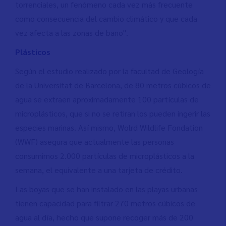
torrenciales, un fenómeno cada vez más frecuente
como consecuencia del cambio climático y que cada
vez afecta a las zonas de baño".
Plásticos
Según el estudio realizado por la facultad de Geología
de la Universitat de Barcelona, de 80 metros cúbicos de
agua se extraen aproximadamente 100 partículas de
microplásticos, que si no se retiran los pueden ingerir las
especies marinas. Así mismo, Wolrd Wildlife Fondation
(WWF) asegura que actualmente las personas
consumimos 2.000 partículas de microplásticos a la
semana, el equivalente a una tarjeta de crédito.
Las boyas que se han instalado en las playas urbanas
tienen capacidad para filtrar 270 metros cúbicos de
agua al día, hecho que supone recoger más de 200