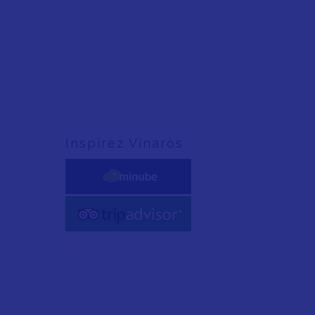
Inspirez Vinaròs