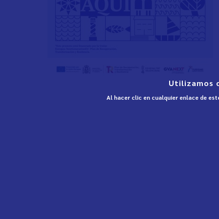
Utilizamos 
Al hacer clic en cualquier enlace de es