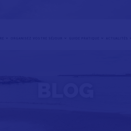
IRE
ORGANISEZ VOSTRE SÉJOUR
GUIDE PRATIQUE
ACTUALITÉS
BLOG