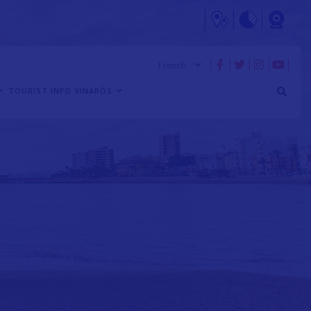
TOURIST INFO VINARÒS