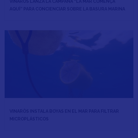
VINARÒS LANZA LA CAMPAÑA “LA MAR COMENÇA
AQUÍ” PARA CONCIENCIAR SOBRE LA BASURA MARINA
VINARÒS INSTALA BOYAS EN EL MAR PARA FILTRAR
MICROPLÁSTICOS